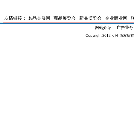
友情链接：
名品会展网
商品展览会
新品博览会
企业商业网
网站介绍
│
广告业务
Copyright 2012
女性
版权所有