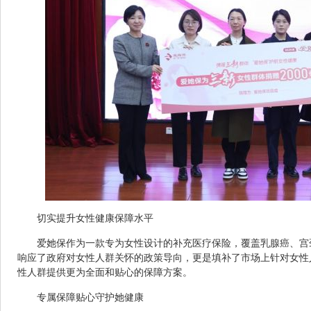
切实提升女性健康保障水平
爱她保作为一款专为女性设计的补充医疗保险，覆盖乳腺癌、宫
响应了政府对女性人群关怀的政策导向，更是填补了市场上针对女性
性人群提供更为全面和贴心的保障方案。
专属保障贴心守护她健康