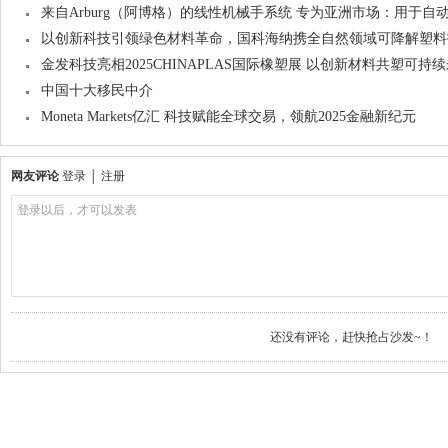
来自Arburg（阿博格）的线性机械手系统 专为亚洲市场：用于自
以创新科技引领绿色材料革命，国科海纳携全自然领域可降解塑料
金发科技亮相2025CHINAPLAS国际橡塑展 以创新材料共塑可持
中国十大移民中介
Moneta Markets亿汇 科技赋能全球交易，领航2025金融新纪元
网友评论
登录
│
注册
登录以后，才可以发表
还没有评论，赶快抢占沙发~！