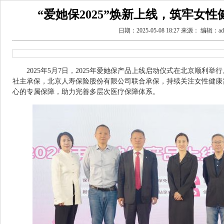
“爱她保2025”焕新上线，筑牢女
日期：2025-05-08 18:27 来源： 编辑：ad
2025年5月7日，2025年爱她保产品上线启动仪式在北京顺利举行
社主承保，北京人寿保险股份有限公司联合承保，持续关注女性健康
心的专属保障，助力完善多层次医疗保障体系。