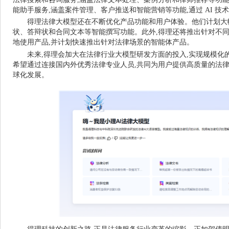
能助手服务,涵盖案件管理、客户推送和智能营销等功能,通过 AI 
得理法律大模型还在不断优化产品功能和用户体验。他们计划大
状、答辩状和合同文本等智能撰写功能。此外,得理还将推出针对不同
地使用产品,并计划快速推出针对法律场景的智能体产品。
未来,得理会加大在法律行业大模型研发方面的投入,实现规模化
希望通过连接国内外优秀法律专业人员,共同为用户提供高质量的法律
球化发展。