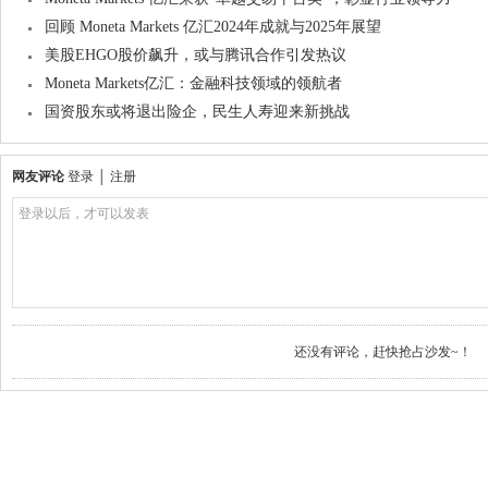
回顾 Moneta Markets 亿汇2024年成就与2025年展望
美股EHGO股价飙升，或与腾讯合作引发热议
Moneta Markets亿汇：金融科技领域的领航者
国资股东或将退出险企，民生人寿迎来新挑战
网友评论
登录
│
注册
登录以后，才可以发表
还没有评论，赶快抢占沙发~！