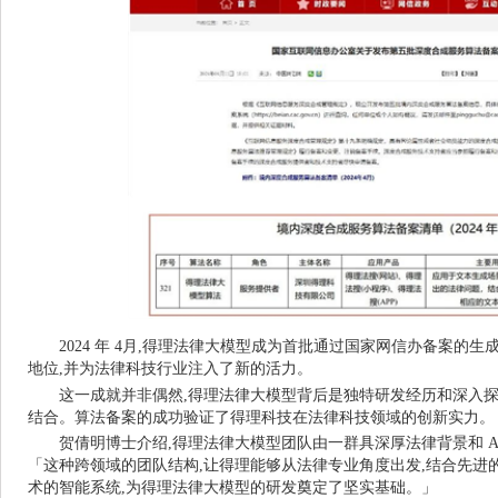
2024
年 4月,得理法律大模型成为首批通过国家网信办备案的生
地位,并为法律科技行业注入了新的活力。
这一成就并非偶然,得理法律大模型背后是独特研发经历和深入探
结合。算法备案的成功验证了得理科技在法律科技领域的创新实力。
贺倩明博士介绍,得理法律大模型团队由一群具深厚法律背景和 A
「这种跨领域的团队结构,让得理能够从法律专业角度出发,结合先进的 
术的智能系统,为得理法律大模型的研发奠定了坚实基础。」