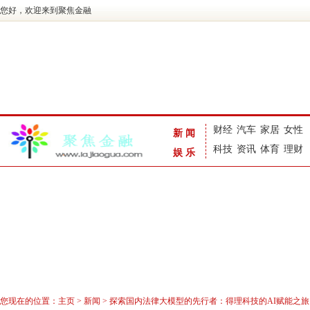
您好，欢迎来到聚焦金融
财经
汽车
家居
女性
新闻
科技
资讯
体育
理财
娱乐
您现在的位置：
主页
>
新闻
> 探索国内法律大模型的先行者：得理科技的AI赋能之旅